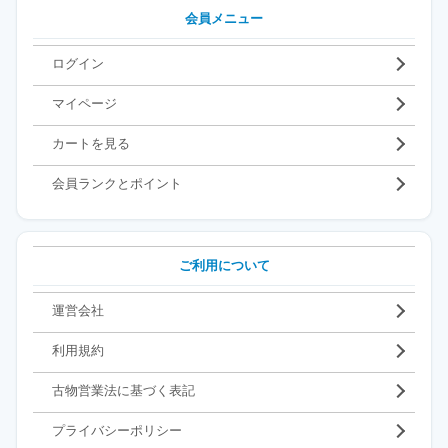
会員メニュー
ログイン
マイページ
カートを見る
会員ランクとポイント
ご利用について
運営会社
利用規約
古物営業法に基づく表記
プライバシーポリシー