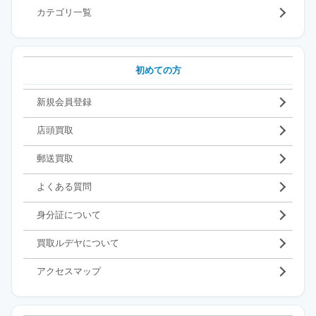
カテゴリ一覧
初めての方
新規会員登録
店頭買取
郵送買取
よくある質問
身分証について
買取ルデヤについて
アクセスマップ