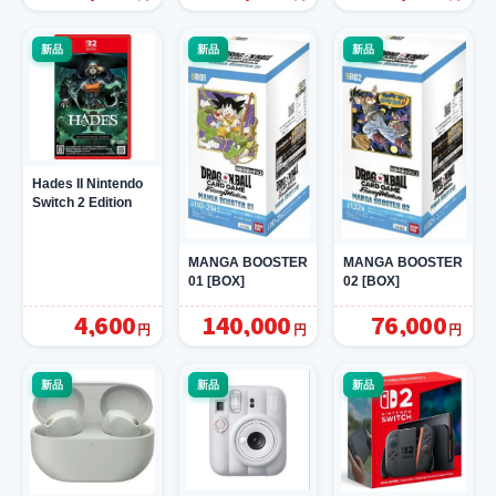
新品
新品
新品
Hades II Nintendo
Switch 2 Edition
MANGA BOOSTER
MANGA BOOSTER
01 [BOX]
02 [BOX]
4,600
140,000
76,000
円
円
円
新品
新品
新品