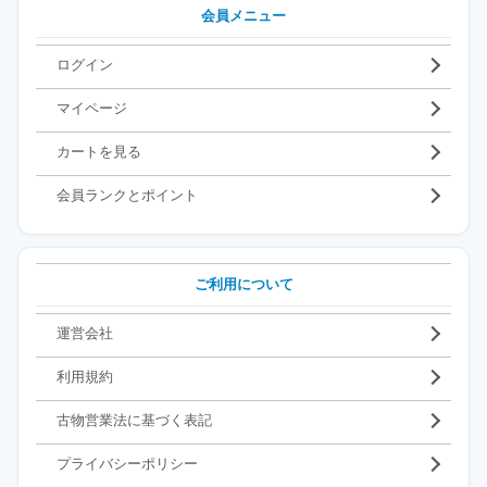
会員メニュー
ログイン
マイページ
カートを見る
会員ランクとポイント
ご利用について
運営会社
利用規約
古物営業法に基づく表記
プライバシーポリシー