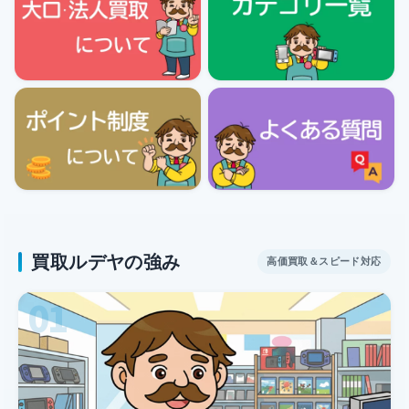
買取価格
Apple Watch Series 11 (GPSモデル) 42mm ス
新品
49,000
円
ペースグレイアルミニウムケースとブラックスポーツ
バンド- M/L [MEQX4J/A]
買取価格
Apple Watch Series 11 (GPSモデル) 42mm ス
新品
49,000
円
ペースグレイアルミニウムケースとブラックスポーツ
バンド- S/M [MEQW4J/A]
買取価格
Apple Watch Series 11 (GPSモデル) 46mm ス
新品
53,000
円
ペースグレイアルミニウムケースとブラックスポーツ
バンド- M/L [MEV44J/A]
買取価格
Apple Watch Series 11 (GPSモデル) 46mm ス
新品
53,000
円
ペースグレイアルミニウムケースとブラックスポーツ
バンド- S/M [MEV04J/A]
買取価格
Apple Watch Series 11 (GPSモデル) 42mm シ
新品
49,000
円
ルバーアルミニウムケースとパープルフォグスポーツ
バンド- M/L [MEU74J/A]
買取価格
Apple Watch Series 11 (GPSモデル) 46mm シ
新品
買取ルデヤの強み
高価買取＆スピード対応
53,000
円
ルバーアルミニウムケースとパープルフォグスポーツ
バンド- M/L [MEVA4J/A]
買取価格
Apple Watch Series 11 (GPSモデル) 46mm シ
新品
53,000
円
ルバーアルミニウムケースとパープルフォグスポーツ
バンド- S/M [MEV94J/A]