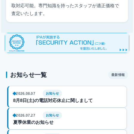
取対応可能。専門知識を持ったスタッフが適正価格で
査定いたします。
お知らせ一覧
最新情報
2026.08.07
お知らせ
8月8日(土)の電話対応休止に関しまして
2026.07.27
お知らせ
夏季休業のお知らせ