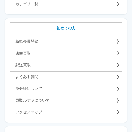
カテゴリ一覧
初めての方
新規会員登録
店頭買取
郵送買取
よくある質問
身分証について
買取ルデヤについて
アクセスマップ