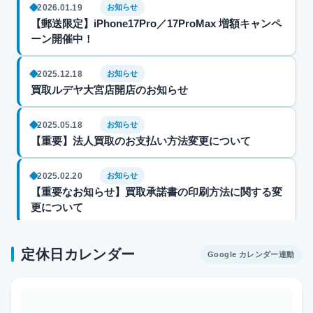
2026.01.19
お知らせ
【郵送限定】iPhone17Pro／17ProMax 増額キャンペ
ーン開催中！
2025.12.18
お知らせ
買取ルデヤ大宮店開店のお知らせ
2025.05.18
お知らせ
【重要】法人買取のお支払い方法変更について
2025.02.20
お知らせ
【重要なお知らせ】買取承諾書の印刷方法に関する変
更について
2025.02.17
お知らせ
定休日カレンダー
Google カレンダー連動
【DIG会員】買取ルデヤ×DIG 提携終了のお知らせ
2025.02.01
お知らせ
利用規約改定のお知らせ