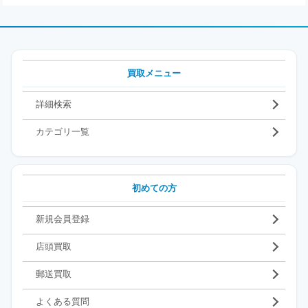
買取メニュー
詳細検索
カテゴリ一覧
初めての方
新規会員登録
店頭買取
郵送買取
よくある質問