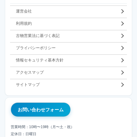
運営会社
利用規約
古物営業法に基づく表記
プライバシーポリシー
情報セキュリティ基本方針
アクセスマップ
サイトマップ
お問い合わせフォーム
営業時間：10時〜19時（月〜土・祝）
定休日：日曜日