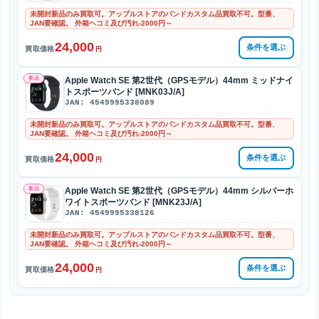
未開封新品のみ買取可。アップルストアのバンドカスタム品買取不可。型番、
JAN要確認。 外箱ヘコミ及び汚れ-2000円～
24,000
条件を選ぶ
買取価格
円
新品
Apple Watch SE 第2世代（GPSモデル）44mm ミッドナイ
トスポーツバンド [MNK03J/A]
JAN: 4549995338089
未開封新品のみ買取可。アップルストアのバンドカスタム品買取不可。型番、
JAN要確認。 外箱ヘコミ及び汚れ-2000円～
24,000
条件を選ぶ
買取価格
円
新品
Apple Watch SE 第2世代（GPSモデル）44mm シルバーホ
ワイトスポーツバンド [MNK23J/A]
JAN: 4549995338126
未開封新品のみ買取可。アップルストアのバンドカスタム品買取不可。型番、
JAN要確認。 外箱ヘコミ及び汚れ-2000円～
24,000
条件を選ぶ
買取価格
円