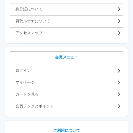
身分証について
買取ルデヤについて
アクセスマップ
会員メニュー
ログイン
マイページ
カートを見る
会員ランクとポイント
ご利用について