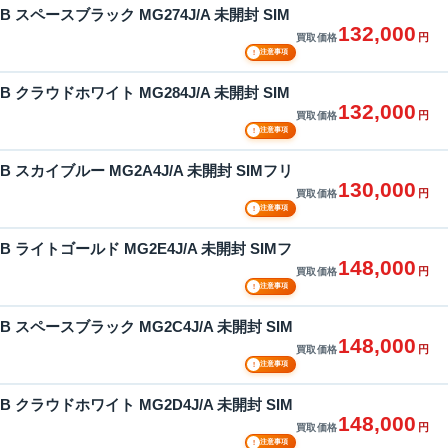
256GB スペースブラック MG274J/A 未開封 SIM
132,000
円
買取価格
!
注意事項
256GB クラウドホワイト MG284J/A 未開封 SIM
132,000
円
買取価格
!
注意事項
256GB スカイブルー MG2A4J/A 未開封 SIMフリ
130,000
円
買取価格
!
注意事項
512GB ライトゴールド MG2E4J/A 未開封 SIMフ
148,000
円
買取価格
!
注意事項
512GB スペースブラック MG2C4J/A 未開封 SIM
148,000
円
買取価格
!
注意事項
512GB クラウドホワイト MG2D4J/A 未開封 SIM
148,000
円
買取価格
!
注意事項