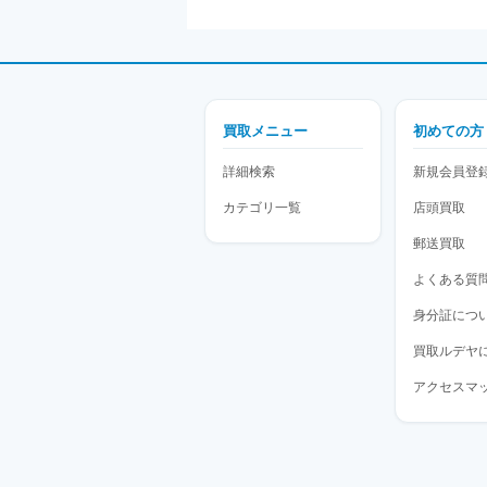
買取メニュー
初めての方
詳細検索
新規会員登
カテゴリ一覧
店頭買取
郵送買取
よくある質
身分証につ
買取ルデヤ
アクセスマ