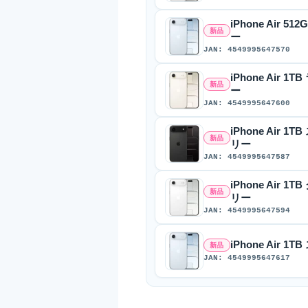
iPhone Air 
新品
ー
JAN: 4549995647570
iPhone Air 
新品
ー
JAN: 4549995647600
iPhone Air 
新品
リー
JAN: 4549995647587
iPhone Air 
新品
リー
JAN: 4549995647594
iPhone Air 
新品
JAN: 4549995647617