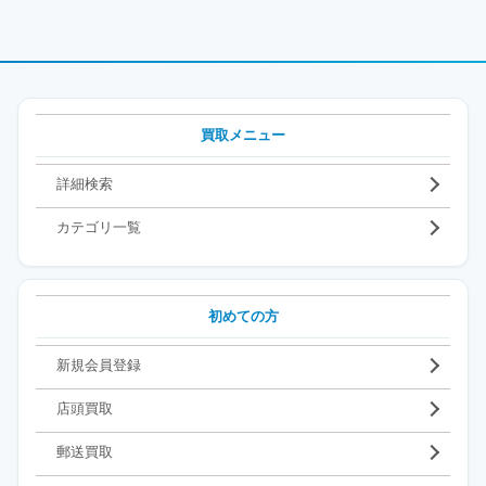
買取メニュー
詳細検索
カテゴリ一覧
初めての方
新規会員登録
店頭買取
郵送買取