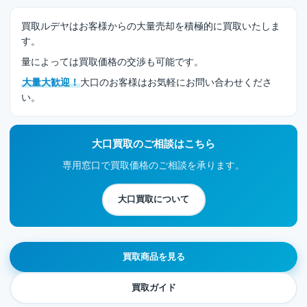
買取ルデヤはお客様からの大量売却を積極的に買取いたしま
す。
量によっては買取価格の交渉も可能です。
大量大歓迎！
大口のお客様はお気軽にお問い合わせくださ
い。
大口買取のご相談はこちら
専用窓口で買取価格のご相談を承ります。
大口買取について
買取商品を見る
買取ガイド