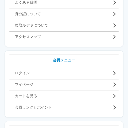
よくある質問
身分証について
買取ルデヤについて
アクセスマップ
会員メニュー
ログイン
マイページ
カートを見る
会員ランクとポイント