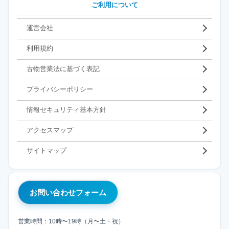
ご利用について
運営会社
利用規約
古物営業法に基づく表記
プライバシーポリシー
情報セキュリティ基本方針
アクセスマップ
サイトマップ
お問い合わせフォーム
営業時間：10時〜19時（月〜土・祝）