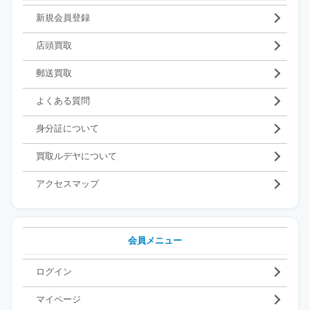
新規会員登録
店頭買取
郵送買取
よくある質問
身分証について
買取ルデヤについて
アクセスマップ
会員メニュー
ログイン
マイページ