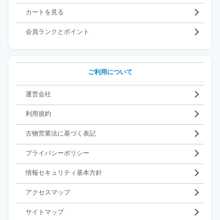
カートを見る
会員ランクとポイント
ご利用について
運営会社
利用規約
古物営業法に基づく表記
プライバシーポリシー
情報セキュリティ基本方針
アクセスマップ
サイトマップ