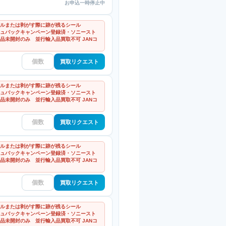
お申込一時停止中
ルまたは剥がす際に跡が残るシール
ャッシュバックキャンペーン登録済・ソニースト
品未開封のみ 並行輸入品買取不可 JANコ
買取リクエスト
ルまたは剥がす際に跡が残るシール
ャッシュバックキャンペーン登録済・ソニースト
品未開封のみ 並行輸入品買取不可 JANコ
買取リクエスト
ルまたは剥がす際に跡が残るシール
ャッシュバックキャンペーン登録済・ソニースト
品未開封のみ 並行輸入品買取不可 JANコ
買取リクエスト
ルまたは剥がす際に跡が残るシール
ャッシュバックキャンペーン登録済・ソニースト
品未開封のみ 並行輸入品買取不可 JANコ