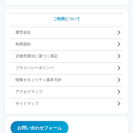
ご利用について
運営会社
利用規約
古物営業法に基づく表記
プライバシーポリシー
情報セキュリティ基本方針
アクセスマップ
サイトマップ
お問い合わせフォーム