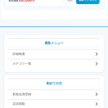
10,100
買取リクエスト
買取価格
円
買取メニュー
詳細検索
カテゴリ一覧
初めての方
新規会員登録
店頭買取