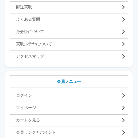
郵送買取
よくある質問
身分証について
買取ルデヤについて
アクセスマップ
会員メニュー
ログイン
マイページ
カートを見る
会員ランクとポイント