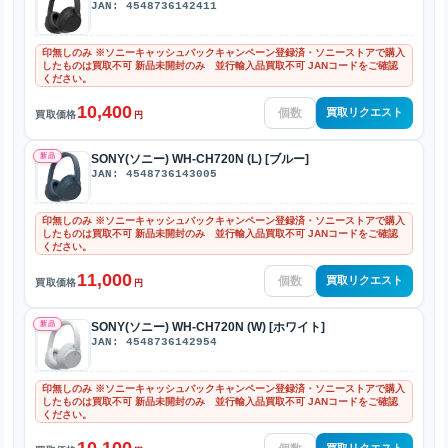
JAN: 4548736142411
印無しのみ ※ソニーキャッシュバックキャンペーン登録済・ソニーストアで購入
したものは買取不可 新品未開封のみ 並行輸入品買取不可 JANコードをご確認
ください。
10,400
買取リクエスト
買取価格
円
新品
SONY(ソニー) WH-CH720N (L) [ブルー]
JAN: 4548736143005
印無しのみ ※ソニーキャッシュバックキャンペーン登録済・ソニーストアで購入
したものは買取不可 新品未開封のみ 並行輸入品買取不可 JANコードをご確認
ください。
11,000
買取リクエスト
買取価格
円
新品
SONY(ソニー) WH-CH720N (W) [ホワイト]
JAN: 4548736142954
印無しのみ ※ソニーキャッシュバックキャンペーン登録済・ソニーストアで購入
したものは買取不可 新品未開封のみ 並行輸入品買取不可 JANコードをご確認
ください。