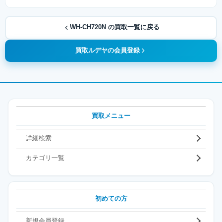
WH-CH720N の買取一覧に戻る
買取ルデヤの会員登録
買取メニュー
詳細検索
カテゴリ一覧
初めての方
新規会員登録