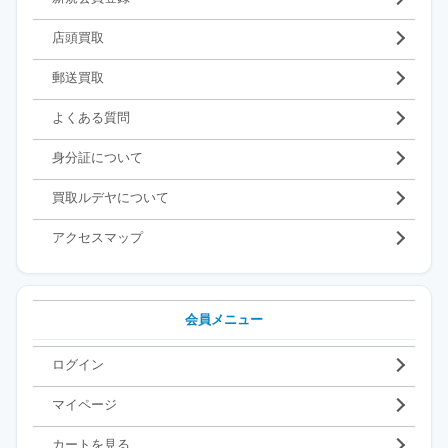
店頭買取
郵送買取
よくある質問
身分証について
買取ルデヤについて
アクセスマップ
会員メニュー
ログイン
マイページ
カートを見る