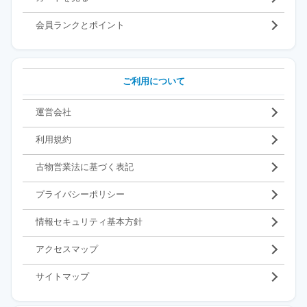
会員ランクとポイント
ご利用について
運営会社
利用規約
古物営業法に基づく表記
プライバシーポリシー
情報セキュリティ基本方針
アクセスマップ
サイトマップ