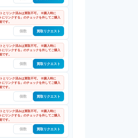
ウントとリンク済みは買取不可。 ※購入時に
ントにリンクする」のチェックを外してご購入
能です。
買取リクエスト
ウントとリンク済みは買取不可。 ※購入時に
ントにリンクする」のチェックを外してご購入
能です。
買取リクエスト
ウントとリンク済みは買取不可。 ※購入時に
ントにリンクする」のチェックを外してご購入
能です。
買取リクエスト
ウントとリンク済みは買取不可。 ※購入時に
ントにリンクする」のチェックを外してご購入
能です。
買取リクエスト