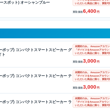
(エコースポット) オーシャンブルー
いただいた商品に限り、買取可
6,400
円
買取価格
未開封のみ。 Amazonアカ
(エコーポップ) コンパクトスマートスピーカー グ
「デバイスをAmazonアカウ
いただいた商品に限り、買取可
イト
3,000
円
買取価格
未開封のみ。 Amazonアカ
(エコーポップ) コンパクトスマートスピーカー テ
「デバイスをAmazonアカウ
いただいた商品に限り、買取可
3,000
円
買取価格
未開封のみ。 Amazonアカ
(エコーポップ) コンパクトスマートスピーカー ラ
「デバイスをAmazonアカウ
いただいた商品に限り、買取可