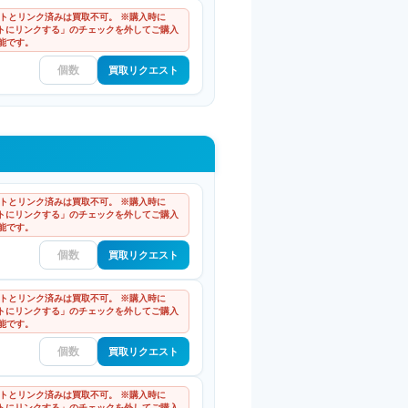
ウントとリンク済みは買取不可。 ※購入時に
ントにリンクする」のチェックを外してご購入
能です。
買取リクエスト
ウントとリンク済みは買取不可。 ※購入時に
ントにリンクする」のチェックを外してご購入
能です。
買取リクエスト
ウントとリンク済みは買取不可。 ※購入時に
ントにリンクする」のチェックを外してご購入
能です。
買取リクエスト
ウントとリンク済みは買取不可。 ※購入時に
ントにリンクする」のチェックを外してご購入