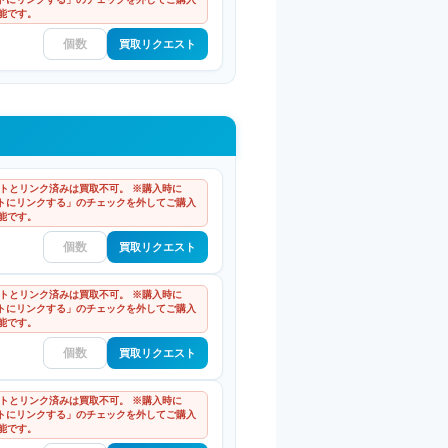
能です。
買取リクエスト
ウントとリンク済みは買取不可。 ※購入時に
ントにリンクする」のチェックを外してご購入
能です。
買取リクエスト
ウントとリンク済みは買取不可。 ※購入時に
ントにリンクする」のチェックを外してご購入
能です。
買取リクエスト
ウントとリンク済みは買取不可。 ※購入時に
ントにリンクする」のチェックを外してご購入
能です。