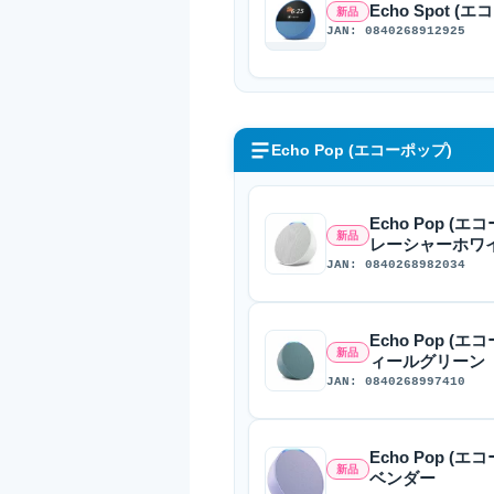
Echo Spot 
新品
JAN: 0840268912925
Echo Pop (エコーポップ)
Echo Pop 
新品
レーシャーホワ
JAN: 0840268982034
Echo Pop 
新品
ィールグリーン
JAN: 0840268997410
Echo Pop 
新品
ベンダー