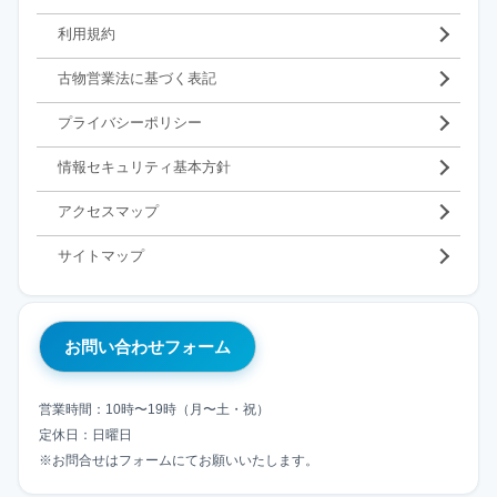
利用規約
古物営業法に基づく表記
プライバシーポリシー
情報セキュリティ基本方針
アクセスマップ
サイトマップ
お問い合わせフォーム
営業時間：10時〜19時（月〜土・祝）
定休日：日曜日
※お問合せはフォームにてお願いいたします。