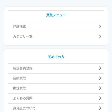
買取メニュー
詳細検索
カテゴリ一覧
初めての方
新規会員登録
店頭買取
郵送買取
よくある質問
身分証について