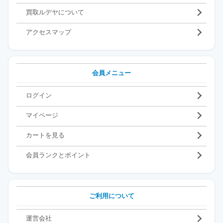
買取ルデヤについて
アクセスマップ
会員メニュー
ログイン
マイページ
カートを見る
会員ランクとポイント
ご利用について
運営会社