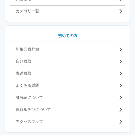
カテゴリ一覧
初めての方
新規会員登録
店頭買取
郵送買取
よくある質問
身分証について
買取ルデヤについて
アクセスマップ