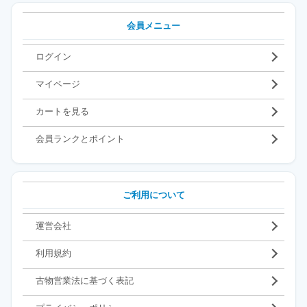
会員メニュー
ログイン
マイページ
カートを見る
会員ランクとポイント
ご利用について
運営会社
利用規約
古物営業法に基づく表記