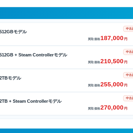
中古
e 512GBモデル
187,000
円
買取価格
中古
 512GB + Steam Controllerモデル
210,500
円
買取価格
中古
e 2TBモデル
255,000
円
買取価格
中古
 2TB + Steam Controllerモデル
270,000
円
買取価格