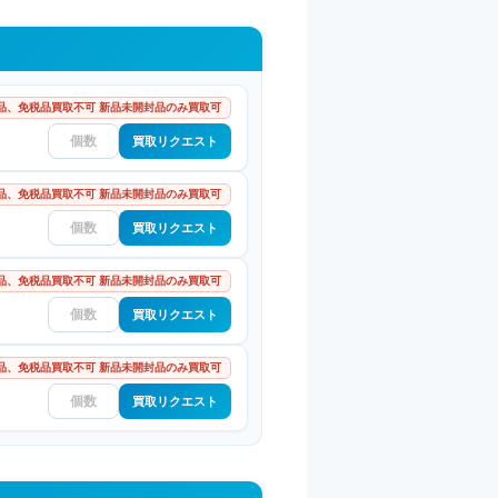
品、免税品買取不可 新品未開封品のみ買取可
買取リクエスト
品、免税品買取不可 新品未開封品のみ買取可
買取リクエスト
品、免税品買取不可 新品未開封品のみ買取可
買取リクエスト
品、免税品買取不可 新品未開封品のみ買取可
買取リクエスト