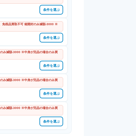
条件を選ぶ
免税品買取不可 箱開封のみ減額-3000 ※
条件を選ぶ
のみ減額-3000 ※中身が完品の場合のみ買
条件を選ぶ
のみ減額-3000 ※中身が完品の場合のみ買
条件を選ぶ
のみ減額-3000 ※中身が完品の場合のみ買
条件を選ぶ