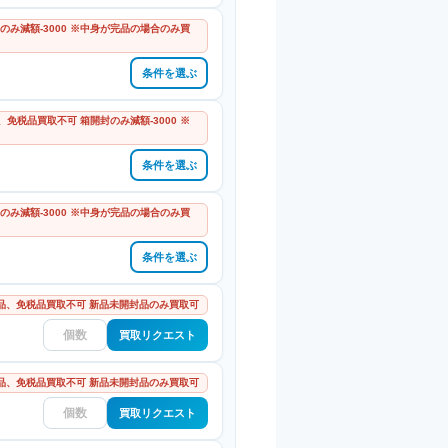
のみ減額-3000 ※中身が完品の場合のみ買
条件を選ぶ
免税品買取不可 箱開封のみ減額-3000 ※
条件を選ぶ
のみ減額-3000 ※中身が完品の場合のみ買
条件を選ぶ
品、免税品買取不可 新品未開封品のみ買取可
買取リクエスト
品、免税品買取不可 新品未開封品のみ買取可
買取リクエスト