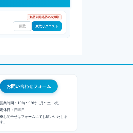
新品未開封品のみ買取
買取リクエスト
お問い合わせフォーム
営業時間：10時〜19時（月〜土・祝）
定休日：日曜日
※お問合せはフォームにてお願いいたしま
す。