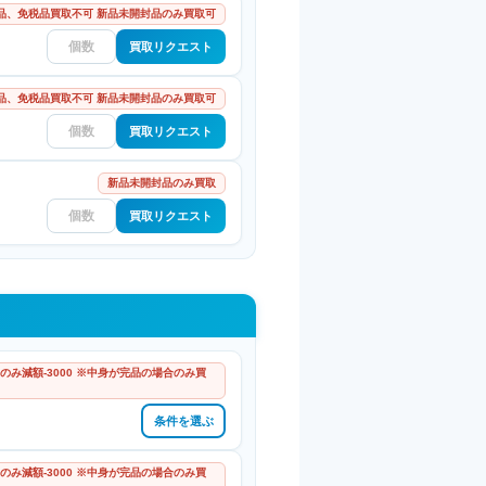
品、免税品買取不可 新品未開封品のみ買取可
買取リクエスト
品、免税品買取不可 新品未開封品のみ買取可
買取リクエスト
新品未開封品のみ買取
買取リクエスト
のみ減額-3000 ※中身が完品の場合のみ買
条件を選ぶ
のみ減額-3000 ※中身が完品の場合のみ買