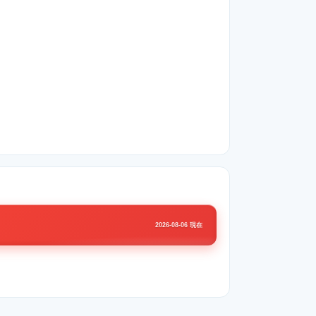
2026-08-06 現在