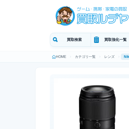
買取検索
買取強化一覧
HOME
カテゴリ一覧
レンズ