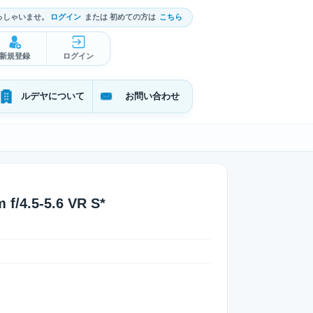
っしゃいませ。
ログイン
または 初めての方は
こちら
新規登録
ログイン
ルデヤについて
お問い合わせ
/4.5-5.6 VR S*