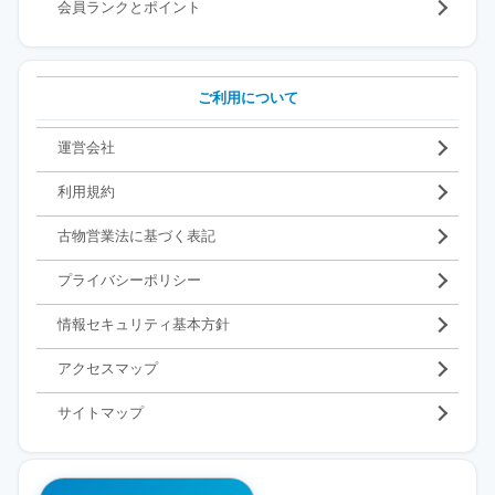
会員ランクとポイント
ご利用について
運営会社
利用規約
古物営業法に基づく表記
プライバシーポリシー
情報セキュリティ基本方針
アクセスマップ
サイトマップ