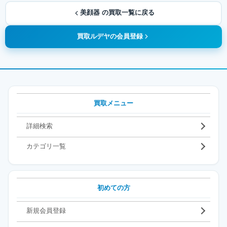
美顔器 の買取一覧に戻る
買取ルデヤの会員登録
買取メニュー
詳細検索
カテゴリ一覧
初めての方
新規会員登録