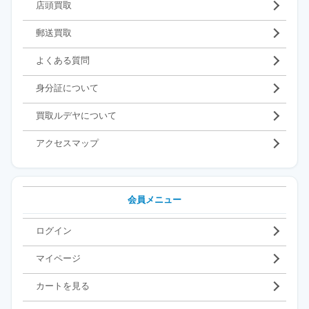
店頭買取
郵送買取
よくある質問
身分証について
買取ルデヤについて
アクセスマップ
会員メニュー
ログイン
マイページ
カートを見る