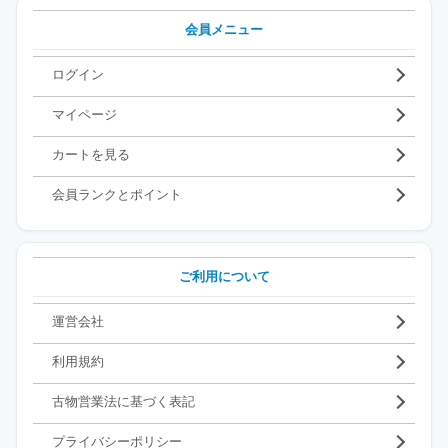
会員メニュー
ログイン
マイページ
カートを見る
会員ランクとポイント
ご利用について
運営会社
利用規約
古物営業法に基づく表記
プライバシーポリシー