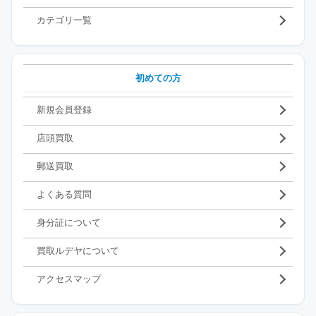
カテゴリ一覧
初めての方
新規会員登録
店頭買取
郵送買取
よくある質問
身分証について
買取ルデヤについて
アクセスマップ