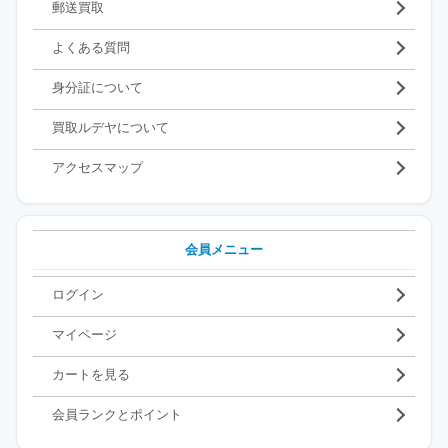
郵送買取
よくある質問
身分証について
買取ルデヤについて
アクセスマップ
会員メニュー
ログイン
マイページ
カートを見る
会員ランクとポイント