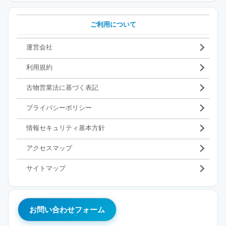
ご利用について
運営会社
利用規約
古物営業法に基づく表記
プライバシーポリシー
情報セキュリティ基本方針
アクセスマップ
サイトマップ
お問い合わせフォーム