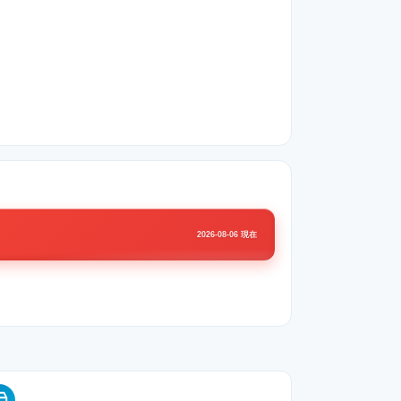
2026-08-06 現在