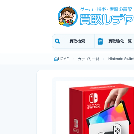
買取検索
買取強化一覧
HOME
カテゴリ一覧
Nintendo Switc