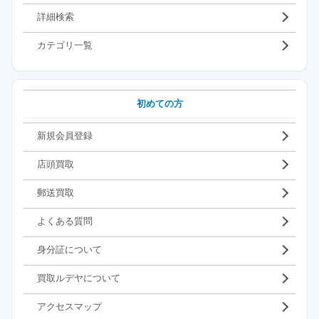
詳細検索
カテゴリ一覧
初めての方
新規会員登録
店頭買取
郵送買取
よくある質問
身分証について
買取ルデヤについて
アクセスマップ