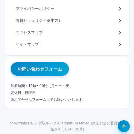
プライバシーポリシー
情報セキュリティ基本方針
アクセスマップ
サイトマップ
お問い合わせフォーム
営業時間：10時〜19時（月〜土・祝）
定休日：日曜日
※お問合せはフォームにてお願いいたします。
copyright(c)2026 買取ルデヤ All Rights Reserved. [東京都公安委員会
第304361307130号]