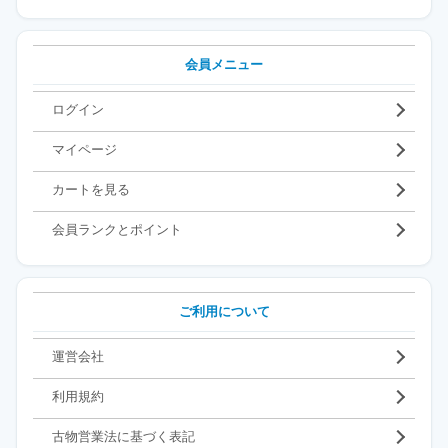
会員メニュー
ログイン
マイページ
カートを見る
会員ランクとポイント
ご利用について
運営会社
利用規約
古物営業法に基づく表記