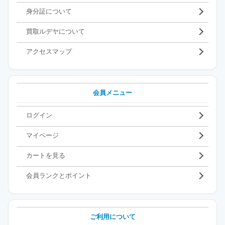
身分証について
買取ルデヤについて
アクセスマップ
会員メニュー
ログイン
マイページ
カートを見る
会員ランクとポイント
ご利用について