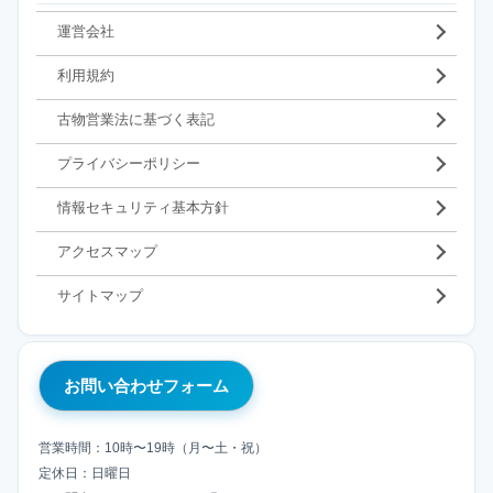
運営会社
利用規約
古物営業法に基づく表記
プライバシーポリシー
情報セキュリティ基本方針
アクセスマップ
サイトマップ
お問い合わせフォーム
営業時間：10時〜19時（月〜土・祝）
定休日：日曜日