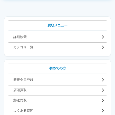
買取メニュー
詳細検索
カテゴリ一覧
初めての方
新規会員登録
店頭買取
郵送買取
よくある質問