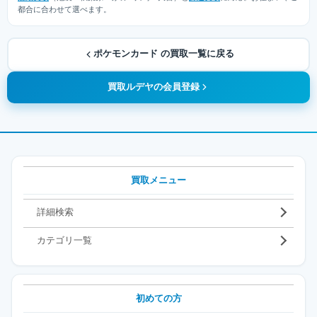
都合に合わせて選べます。
ポケモンカード の買取一覧に戻る
買取ルデヤの会員登録
買取メニュー
詳細検索
カテゴリ一覧
初めての方