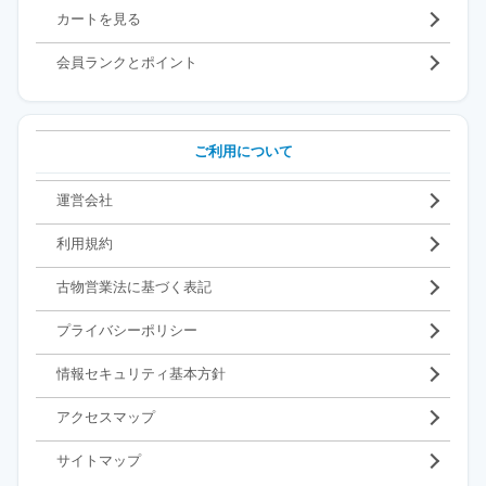
カートを見る
会員ランクとポイント
ご利用について
運営会社
利用規約
古物営業法に基づく表記
プライバシーポリシー
情報セキュリティ基本方針
アクセスマップ
サイトマップ