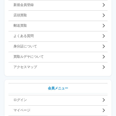
新規会員登録
店頭買取
郵送買取
よくある質問
身分証について
買取ルデヤについて
アクセスマップ
会員メニュー
ログイン
マイページ