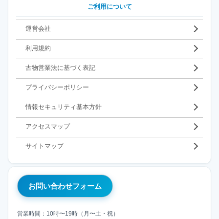
ご利用について
運営会社
利用規約
古物営業法に基づく表記
プライバシーポリシー
情報セキュリティ基本方針
アクセスマップ
サイトマップ
お問い合わせフォーム
営業時間：10時〜19時（月〜土・祝）