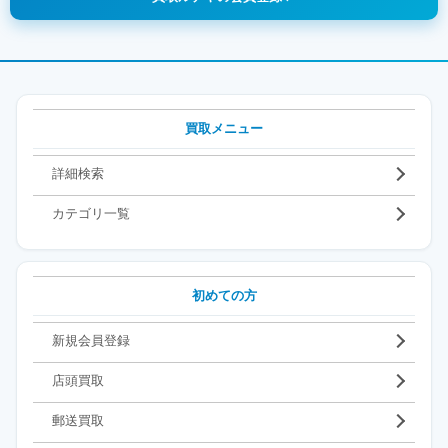
買取メニュー
詳細検索
カテゴリ一覧
初めての方
新規会員登録
店頭買取
郵送買取