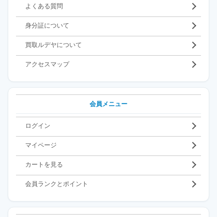
よくある質問
身分証について
買取ルデヤについて
アクセスマップ
会員メニュー
ログイン
マイページ
カートを見る
会員ランクとポイント