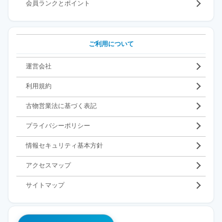
会員ランクとポイント
ご利用について
運営会社
利用規約
古物営業法に基づく表記
プライバシーポリシー
情報セキュリティ基本方針
アクセスマップ
サイトマップ