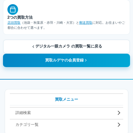
2つの買取方法
店頭買取
（池袋・秋葉原・赤羽・川崎・大宮）と
郵送買取
に対応。お住まいやご
都合に合わせて選べます。
デジタル一眼カメラ の買取一覧に戻る
買取ルデヤの会員登録
買取メニュー
詳細検索
カテゴリ一覧