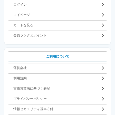
ログイン
マイページ
カートを見る
会員ランクとポイント
ご利用について
運営会社
利用規約
古物営業法に基づく表記
プライバシーポリシー
情報セキュリティ基本方針