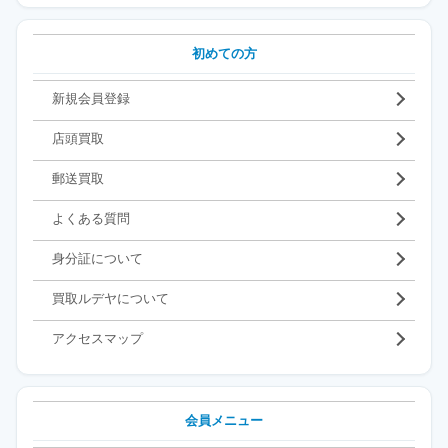
初めての方
新規会員登録
店頭買取
郵送買取
よくある質問
身分証について
買取ルデヤについて
アクセスマップ
会員メニュー