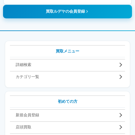
買取ルデヤの会員登録
買取メニュー
詳細検索
カテゴリ一覧
初めての方
新規会員登録
店頭買取