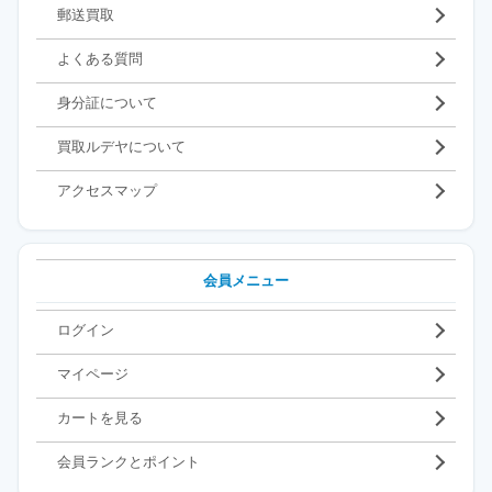
郵送買取
よくある質問
身分証について
買取ルデヤについて
アクセスマップ
会員メニュー
ログイン
マイページ
カートを見る
会員ランクとポイント