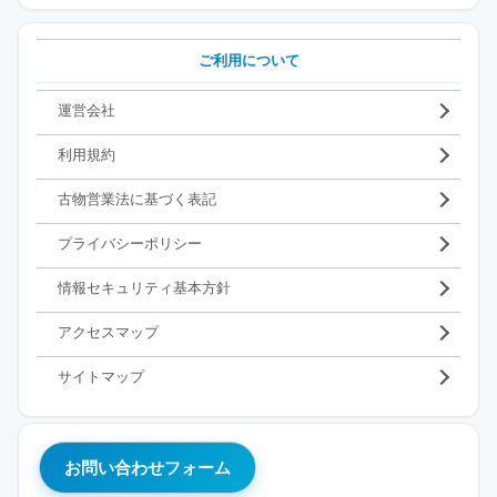
ご利用について
運営会社
利用規約
古物営業法に基づく表記
プライバシーポリシー
情報セキュリティ基本方針
アクセスマップ
サイトマップ
お問い合わせフォーム