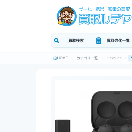
買取検索
買取強化一覧
HOME
カテゴリ一覧
Linkbuds