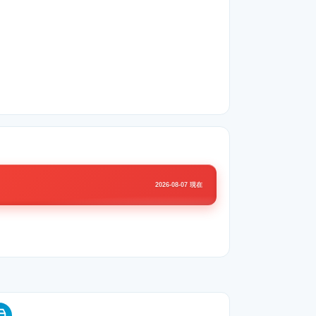
2026-08-07 現在