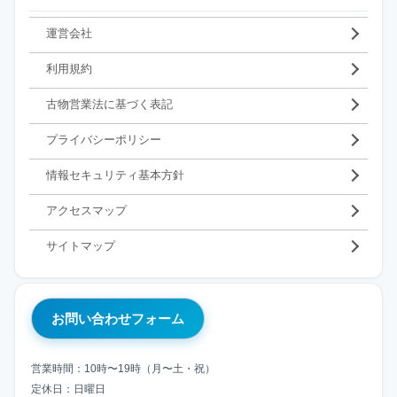
運営会社
利用規約
古物営業法に基づく表記
プライバシーポリシー
情報セキュリティ基本方針
アクセスマップ
サイトマップ
お問い合わせフォーム
営業時間：10時〜19時（月〜土・祝）
定休日：日曜日