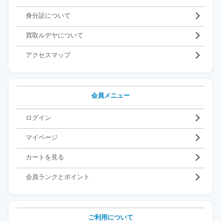
身分証について
買取ルデヤについて
アクセスマップ
会員メニュー
ログイン
マイページ
カートを見る
会員ランクとポイント
ご利用について