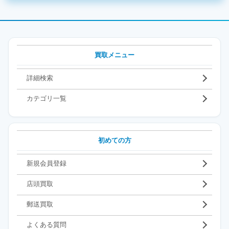
買取メニュー
詳細検索
カテゴリ一覧
初めての方
新規会員登録
店頭買取
郵送買取
よくある質問