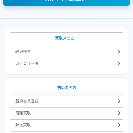
買取メニュー
詳細検索
カテゴリ一覧
初めての方
新規会員登録
店頭買取
郵送買取