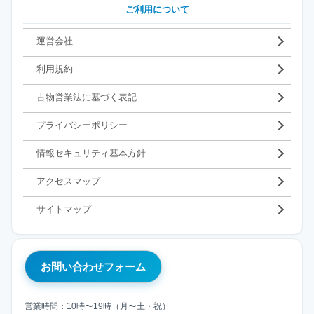
ご利用について
運営会社
利用規約
古物営業法に基づく表記
プライバシーポリシー
情報セキュリティ基本方針
アクセスマップ
サイトマップ
お問い合わせフォーム
営業時間：10時〜19時（月〜土・祝）