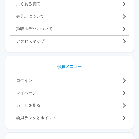
よくある質問
身分証について
買取ルデヤについて
アクセスマップ
会員メニュー
ログイン
マイページ
カートを見る
会員ランクとポイント