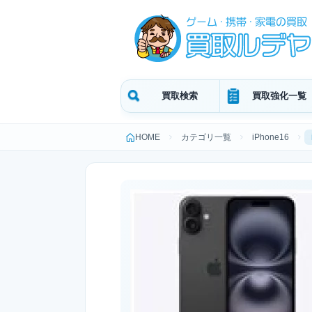
買取検索
買取強化一覧
HOME
カテゴリ一覧
iPhone16