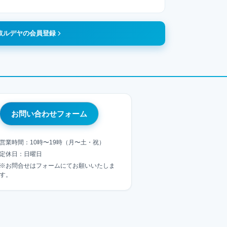
取ルデヤの会員登録
お問い合わせフォーム
営業時間：10時〜19時（月〜土・祝）
定休日：日曜日
※お問合せはフォームにてお願いいたしま
す。