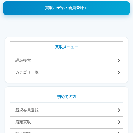
買取ルデヤの会員登録
買取メニュー
詳細検索
カテゴリ一覧
初めての方
新規会員登録
店頭買取