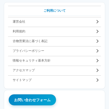
ご利用について
運営会社
利用規約
古物営業法に基づく表記
プライバシーポリシー
情報セキュリティ基本方針
アクセスマップ
サイトマップ
お問い合わせフォーム