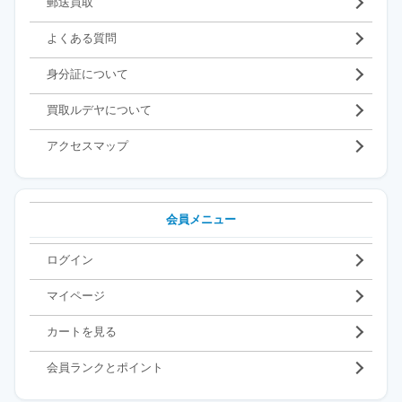
郵送買取
よくある質問
身分証について
買取ルデヤについて
アクセスマップ
会員メニュー
ログイン
マイページ
カートを見る
会員ランクとポイント