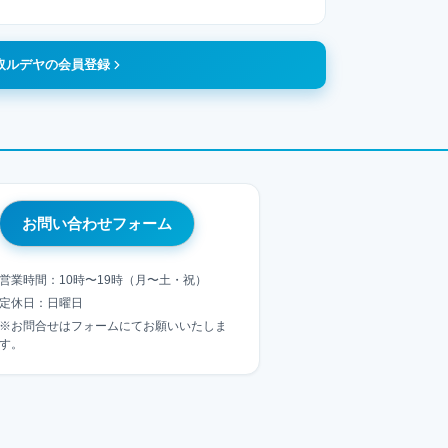
取ルデヤの会員登録
お問い合わせフォーム
営業時間：10時〜19時（月〜土・祝）
定休日：日曜日
※お問合せはフォームにてお願いいたしま
す。