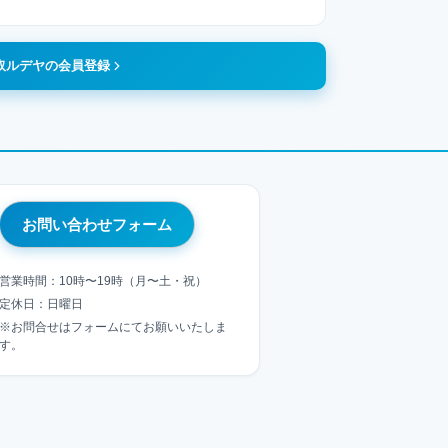
取ルデヤの会員登録
お問い合わせフォーム
営業時間：10時〜19時（月〜土・祝）
定休日：日曜日
※お問合せはフォームにてお願いいたしま
す。