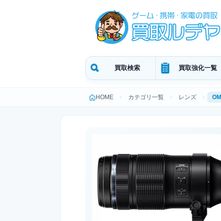
買取検索
買取強化一覧
HOME
カテゴリ一覧
レンズ