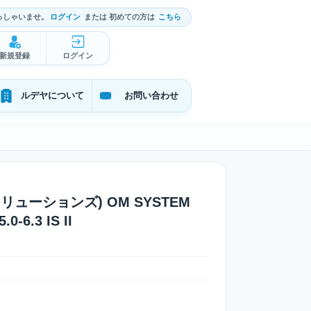
っしゃいませ。
ログイン
または 初めての方は
こちら
新規登録
ログイン
ルデヤについて
お問い合わせ
タルソリューションズ) OM SYSTEM
0-6.3 IS II