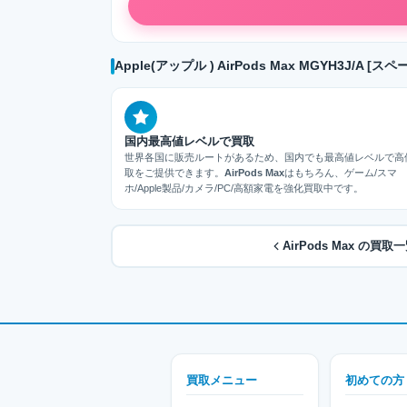
Apple(アップル ) AirPods Max MGYH3J/
国内最高値レベルで買取
世界各国に販売ルートがあるため、国内でも最高値レベルで高
取をご提供できます。
AirPods Max
はもちろん、ゲーム/スマ
ホ/Apple製品/カメラ/PC/高額家電を強化買取中です。
AirPods Max の買
買取メニュー
初めての方