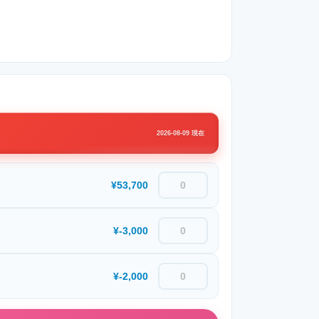
2026-08-09 現在
¥53,700
¥-3,000
¥-2,000