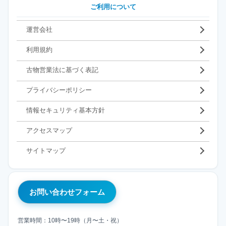
ご利用について
運営会社
利用規約
古物営業法に基づく表記
プライバシーポリシー
情報セキュリティ基本方針
アクセスマップ
サイトマップ
お問い合わせフォーム
営業時間：10時〜19時（月〜土・祝）