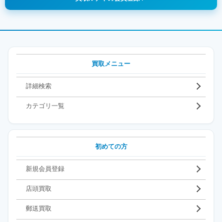
買取メニュー
詳細検索
カテゴリ一覧
初めての方
新規会員登録
店頭買取
郵送買取