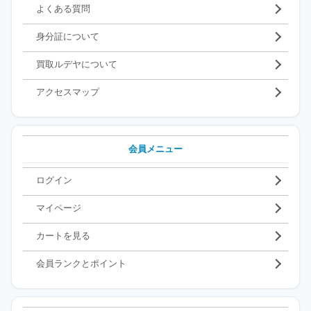
よくある質問
身分証について
買取ルデヤについて
アクセスマップ
会員メニュー
ログイン
マイページ
カートを見る
会員ランクとポイント