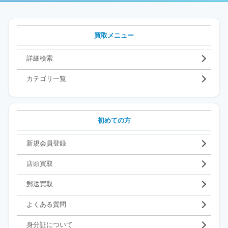
買取メニュー
詳細検索
カテゴリ一覧
初めての方
新規会員登録
店頭買取
郵送買取
よくある質問
身分証について