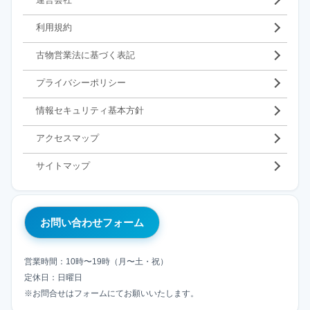
利用規約
古物営業法に基づく表記
プライバシーポリシー
情報セキュリティ基本方針
アクセスマップ
サイトマップ
お問い合わせフォーム
営業時間：10時〜19時（月〜土・祝）
定休日：日曜日
※お問合せはフォームにてお願いいたします。