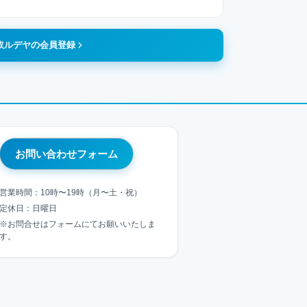
取ルデヤの会員登録
お問い合わせフォーム
営業時間：10時〜19時（月〜土・祝）
定休日：日曜日
※お問合せはフォームにてお願いいたしま
す。