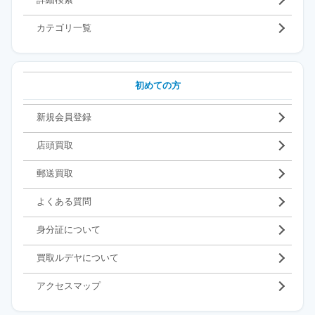
カテゴリ一覧
初めての方
新規会員登録
店頭買取
郵送買取
よくある質問
身分証について
買取ルデヤについて
アクセスマップ