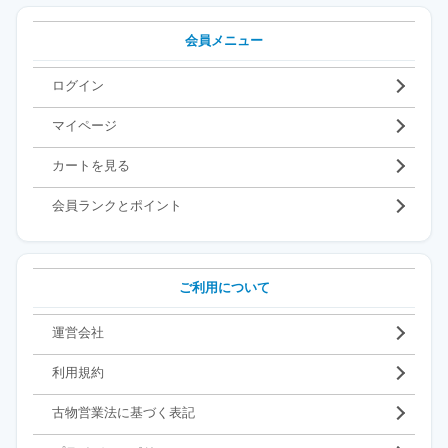
会員メニュー
ログイン
マイページ
カートを見る
会員ランクとポイント
ご利用について
運営会社
利用規約
古物営業法に基づく表記