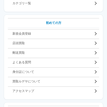
カテゴリ一覧
初めての方
新規会員登録
店頭買取
郵送買取
よくある質問
身分証について
買取ルデヤについて
アクセスマップ