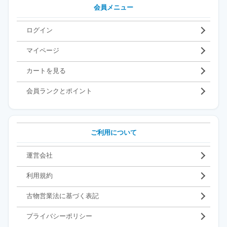
会員メニュー
ログイン
マイページ
カートを見る
会員ランクとポイント
ご利用について
運営会社
利用規約
古物営業法に基づく表記
プライバシーポリシー