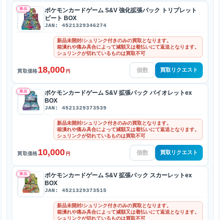
新品
ポケモンカードゲーム S&V 強化拡張パック トリプレット
ビート BOX
JAN: 4521329346274
新品未開封/シュリンク付きのみの買取となります。
箱潰れや痛み具合によって減額又は着払いにて返送となります。
シュリンクが切れているものは買取不可
18,000
買取リクエスト
買取価格
円
新品
ポケモンカードゲーム S&V 拡張パック バイオレットex
BOX
JAN: 4521329373539
新品未開封/シュリンク付きのみの買取となります。
箱潰れや痛み具合によって減額又は着払いにて返送となります。
シュリンクが切れているものは買取不可
10,000
買取リクエスト
買取価格
円
新品
ポケモンカードゲーム S&V 拡張パック スカーレットex
BOX
JAN: 4521329373515
新品未開封/シュリンク付きのみの買取となります。
箱潰れや痛み具合によって減額又は着払いにて返送となります。
シュリンクが切れているものは買取不可