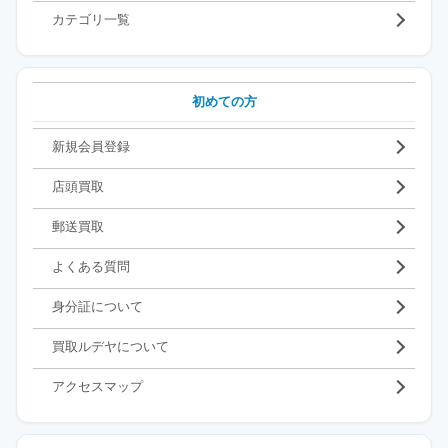
カテゴリ一覧
初めての方
新規会員登録
店頭買取
郵送買取
よくある質問
身分証について
買取ルデヤについて
アクセスマップ