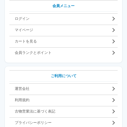
会員メニュー
ログイン
マイページ
カートを見る
会員ランクとポイント
ご利用について
運営会社
利用規約
古物営業法に基づく表記
プライバシーポリシー