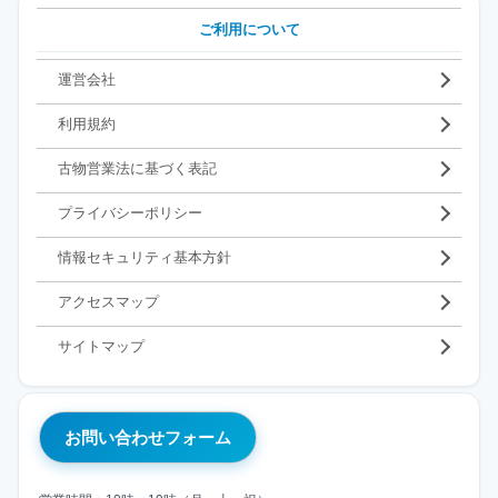
ご利用について
運営会社
利用規約
古物営業法に基づく表記
プライバシーポリシー
情報セキュリティ基本方針
アクセスマップ
サイトマップ
お問い合わせフォーム