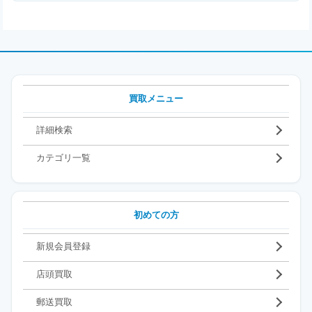
買取メニュー
詳細検索
カテゴリ一覧
初めての方
新規会員登録
店頭買取
郵送買取