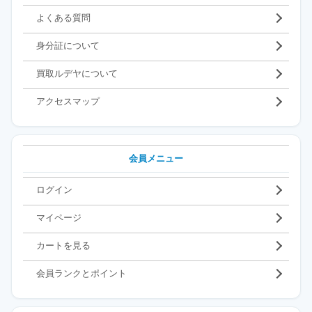
よくある質問
身分証について
買取ルデヤについて
アクセスマップ
会員メニュー
ログイン
マイページ
カートを見る
会員ランクとポイント