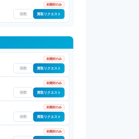
未開封のみ
買取リクエスト
未開封のみ
買取リクエスト
未開封のみ
買取リクエスト
未開封のみ
買取リクエスト
未開封のみ