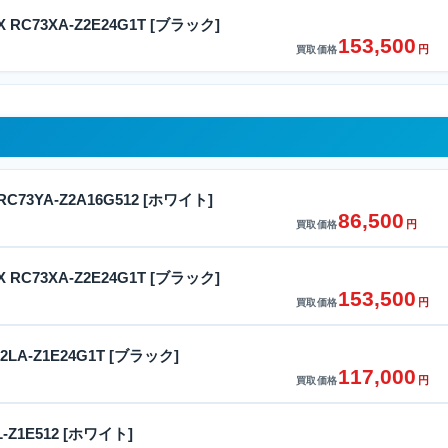
y X RC73XA-Z2E24G1T [ブラック]
153,500
円
買取価格
y RC73YA-Z2A16G512 [ホワイト]
86,500
円
買取価格
y X RC73XA-Z2E24G1T [ブラック]
153,500
円
買取価格
C72LA-Z1E24G1T [ブラック]
117,000
円
買取価格
1L-Z1E512 [ホワイト]