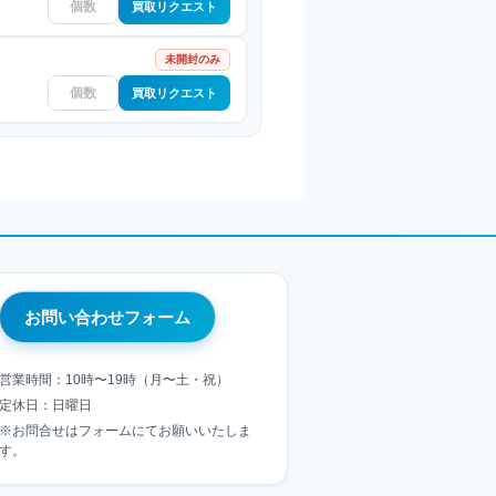
買取リクエスト
未開封のみ
買取リクエスト
お問い合わせフォーム
営業時間：10時〜19時（月〜土・祝）
定休日：日曜日
※お問合せはフォームにてお願いいたしま
す。