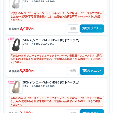
JAN: 4548736142800
印無しのみ ※ソニーキャッシュバックキャンペーン登録済・ソニーストアで購入
したものは買取不可 新品未開封のみ 並行輸入品買取不可 JANコードをご確認
ください。
3,400
買取リクエスト
買取価格
円
新品
SONY(ソニー) WH-CH520 (B) [ブラック]
JAN: 4548736142367
印無しのみ ※ソニーキャッシュバックキャンペーン登録済・ソニーストアで購入
したものは買取不可 新品未開封のみ 並行輸入品買取不可 JANコードをご確認
ください。
3,300
買取リクエスト
買取価格
円
新品
SONY(ソニー) WH-CH520 (C) [ベージュ]
JAN: 4548736142909
印無しのみ ※ソニーキャッシュバックキャンペーン登録済・ソニーストアで購入
したものは買取不可 新品未開封のみ 並行輸入品買取不可 JANコードをご確認
ください。