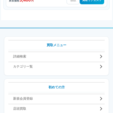
3,400
買取リクエスト
買取価格
円
買取メニュー
詳細検索
カテゴリ一覧
初めての方
新規会員登録
店頭買取