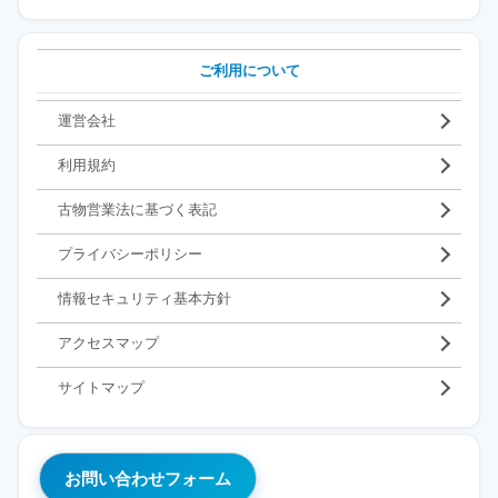
ご利用について
運営会社
利用規約
古物営業法に基づく表記
プライバシーポリシー
情報セキュリティ基本方針
アクセスマップ
サイトマップ
お問い合わせフォーム