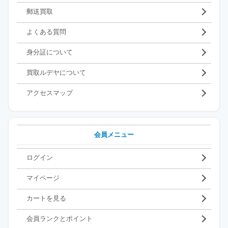
郵送買取
よくある質問
身分証について
買取ルデヤについて
アクセスマップ
会員メニュー
ログイン
マイページ
カートを見る
会員ランクとポイント