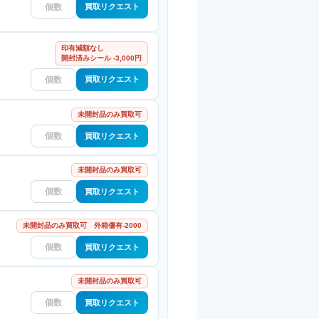
買取リクエスト
印有減額なし
開封済みシール -3,000円
買取リクエスト
未開封品のみ買取可
買取リクエスト
未開封品のみ買取可
買取リクエスト
未開封品のみ買取可 外箱傷有-2000
買取リクエスト
未開封品のみ買取可
買取リクエスト