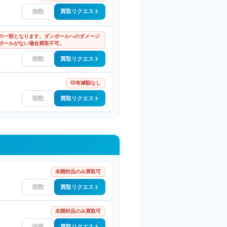
買取リクエスト
の一部となります。ダンボールへのダメージ
ボールがない場合買取不可。
買取リクエスト
印有減額なし
買取リクエスト
未開封品のみ買取可
買取リクエスト
未開封品のみ買取可
買取リクエスト