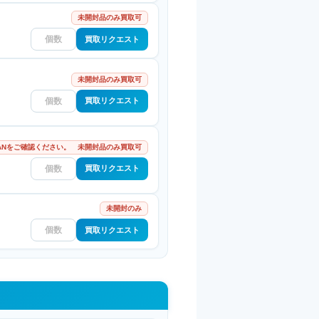
未開封品のみ買取可
買取リクエスト
未開封品のみ買取可
買取リクエスト
ANをご確認ください。 未開封品のみ買取可
買取リクエスト
未開封のみ
買取リクエスト