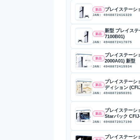
プレイステーション5 プ
新品
JAN: 4948872416320
新型 プレイステーショ
新品
7100B01)
JAN: 4948872417075
プレイステーション5 
新品
2000A01) 新型
JAN: 4948872415934
プレイステーション5
新品
ディション (CFIJ-
JAN: 4948872850391
プレイステーション5
新品
Starパック CFIJ-
JAN: 4948872017190
プレイステーション5 