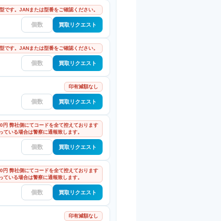
型です。JANまたは型番をご確認ください。
買取リクエスト
型です。JANまたは型番をご確認ください。
買取リクエスト
印有減額なし
買取リクエスト
000円 弊社側にてコードを全て控えております
っている場合は警察に通報致します。
買取リクエスト
000円 弊社側にてコードを全て控えております
っている場合は警察に通報致します。
買取リクエスト
印有減額なし