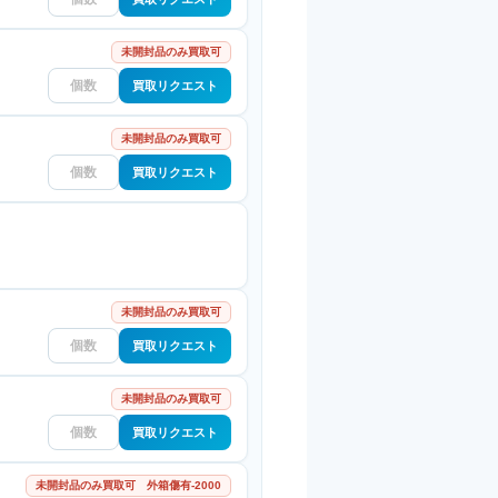
未開封品のみ買取可
買取リクエスト
未開封品のみ買取可
買取リクエスト
未開封品のみ買取可
買取リクエスト
未開封品のみ買取可
買取リクエスト
未開封品のみ買取可 外箱傷有-2000