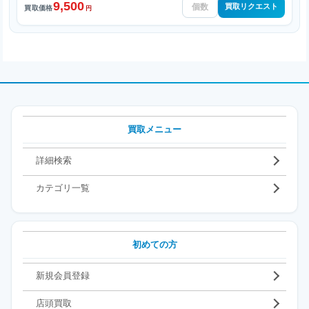
9,500
買取リクエスト
買取価格
円
買取メニュー
詳細検索
カテゴリ一覧
初めての方
新規会員登録
店頭買取