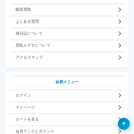
郵送買取
よくある質問
身分証について
買取ルデヤについて
アクセスマップ
会員メニュー
ログイン
マイページ
カートを見る
会員ランクとポイント