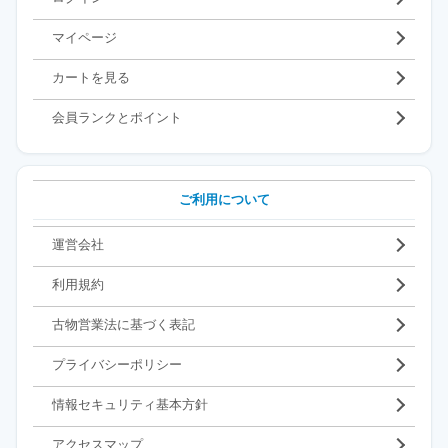
マイページ
カートを見る
会員ランクとポイント
ご利用について
運営会社
利用規約
古物営業法に基づく表記
プライバシーポリシー
情報セキュリティ基本方針
アクセスマップ