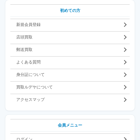
初めての方
新規会員登録
店頭買取
郵送買取
よくある質問
身分証について
買取ルデヤについて
アクセスマップ
会員メニュー
ログイン