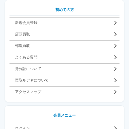
初めての方
新規会員登録
店頭買取
郵送買取
よくある質問
身分証について
買取ルデヤについて
アクセスマップ
会員メニュー
ログイン