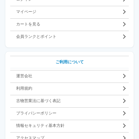
マイページ
カートを見る
会員ランクとポイント
ご利用について
運営会社
利用規約
古物営業法に基づく表記
プライバシーポリシー
情報セキュリティ基本方針
アクセスマップ