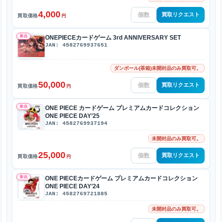
4,000
買取リクエスト
買取価格
円
新品
ONEPIECEカードゲーム 3rd ANNIVERSARY SET
JAN: 4582769937651
ダンボール(茶箱)未開封品のみ買取可。
50,000
買取リクエスト
買取価格
円
新品
ONE PIECE カードゲーム プレミアムカードコレクション
ONE PIECE DAY’25
JAN: 4582769937194
未開封品のみ買取可。
25,000
買取リクエスト
買取価格
円
新品
ONE PIECEカードゲーム プレミアムカードコレクション
ONE PIECE DAY’24
JAN: 4582769721885
未開封品のみ買取可。