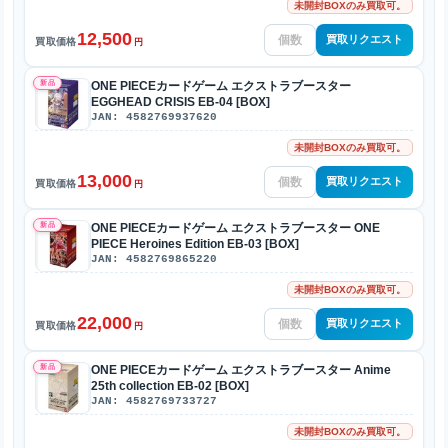
未開封BOXのみ買取可。
12,500
買取リクエスト
買取価格
円
新品
ONE PIECEカードゲーム エクストラブースター
EGGHEAD CRISIS EB-04 [BOX]
JAN: 4582769937620
未開封BOXのみ買取可。
13,000
買取リクエスト
買取価格
円
新品
ONE PIECEカードゲーム エクストラブースター ONE
PIECE Heroines Edition EB-03 [BOX]
JAN: 4582769865220
未開封BOXのみ買取可。
22,000
買取リクエスト
買取価格
円
新品
ONE PIECEカードゲーム エクストラブースター Anime
25th collection EB-02 [BOX]
JAN: 4582769733727
未開封BOXのみ買取可。