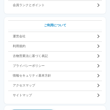
会員ランクとポイント
ご利用について
運営会社
利用規約
古物営業法に基づく表記
プライバシーポリシー
情報セキュリティ基本方針
アクセスマップ
サイトマップ