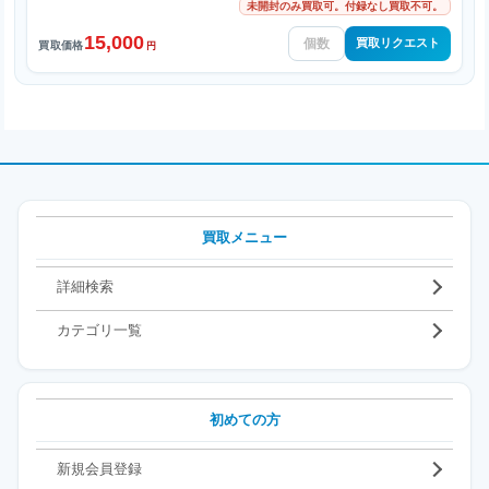
未開封のみ買取可。付録なし買取不可。
15,000
買取リクエスト
買取価格
円
買取メニュー
詳細検索
カテゴリ一覧
初めての方
新規会員登録