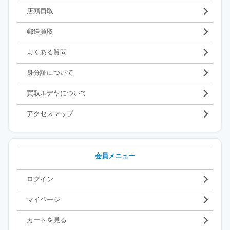
店頭買取
郵送買取
よくある質問
身分証について
買取ルデヤについて
アクセスマップ
会員メニュー
ログイン
マイページ
カートを見る