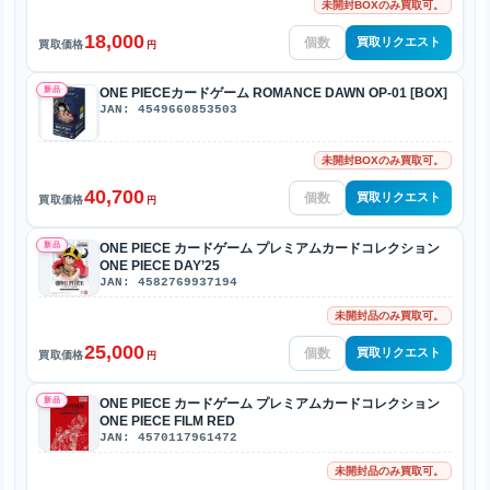
未開封BOXのみ買取可。
18,000
買取リクエスト
買取価格
円
新品
ONE PIECEカードゲーム ROMANCE DAWN OP-01 [BOX]
JAN: 4549660853503
未開封BOXのみ買取可。
40,700
買取リクエスト
買取価格
円
新品
ONE PIECE カードゲーム プレミアムカードコレクション
ONE PIECE DAY’25
JAN: 4582769937194
未開封品のみ買取可。
25,000
買取リクエスト
買取価格
円
新品
ONE PIECE カードゲーム プレミアムカードコレクション
ONE PIECE FILM RED
JAN: 4570117961472
未開封品のみ買取可。