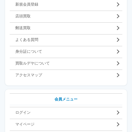
新規会員登録
店頭買取
郵送買取
よくある質問
身分証について
買取ルデヤについて
アクセスマップ
会員メニュー
ログイン
マイページ