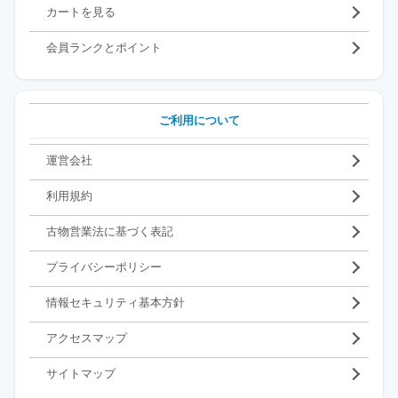
カートを見る
会員ランクとポイント
ご利用について
運営会社
利用規約
古物営業法に基づく表記
プライバシーポリシー
情報セキュリティ基本方針
アクセスマップ
サイトマップ