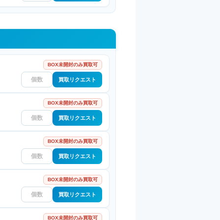
BOX未開封のみ買取可
買取リクエスト
BOX未開封のみ買取可
買取リクエスト
BOX未開封のみ買取可
買取リクエスト
BOX未開封のみ買取可
買取リクエスト
BOX未開封のみ買取可