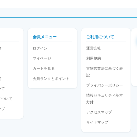
会員メニュー
ご利用について
録
ログイン
運営会社
マイページ
利用規約
カートを見る
古物営業法に基づく表
記
問
会員ランクとポイント
プライバシーポリシー
いて
情報セキュリティ基本
について
方針
ップ
アクセスマップ
サイトマップ