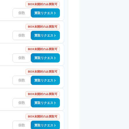
BOX未開封のみ買取可
買取リクエスト
BOX未開封のみ買取可
買取リクエスト
BOX未開封のみ買取可
買取リクエスト
BOX未開封のみ買取可
買取リクエスト
BOX未開封のみ買取可
買取リクエスト
BOX未開封のみ買取可
買取リクエスト