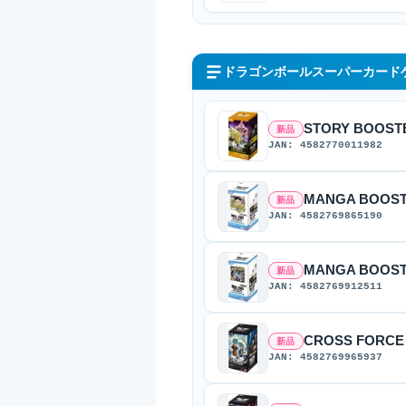
ドラゴンボールスーパーカード
STORY BOOSTE
新品
JAN: 4582770011982
MANGA BOOSTE
新品
JAN: 4582769865190
MANGA BOOSTE
新品
JAN: 4582769912511
CROSS FORCE 
新品
JAN: 4582769965937