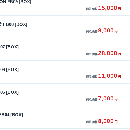
ON FB09 [BOX]
15,000
円
買取価格
B08 [BOX]
9,000
円
買取価格
7 [BOX]
28,000
円
買取価格
6 [BOX]
11,000
円
買取価格
5 [BOX]
7,000
円
買取価格
04 [BOX]
8,000
円
買取価格