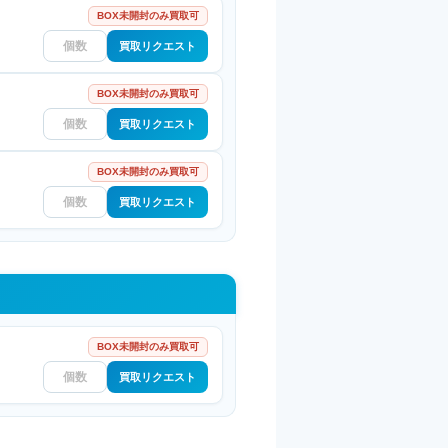
BOX未開封のみ買取可
買取リクエスト
BOX未開封のみ買取可
買取リクエスト
BOX未開封のみ買取可
買取リクエスト
BOX未開封のみ買取可
買取リクエスト