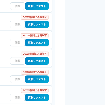
買取リクエスト
BOX未開封のみ買取可
買取リクエスト
BOX未開封のみ買取可
買取リクエスト
BOX未開封のみ買取可
買取リクエスト
BOX未開封のみ買取可
買取リクエスト
BOX未開封のみ買取可
買取リクエスト