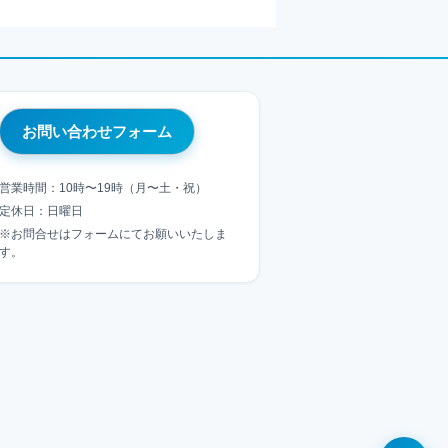
お問い合わせフォーム
営業時間：10時〜19時（月〜土・祝）
定休日：日曜日
※お問合せはフォームにてお願いいたしま
す。