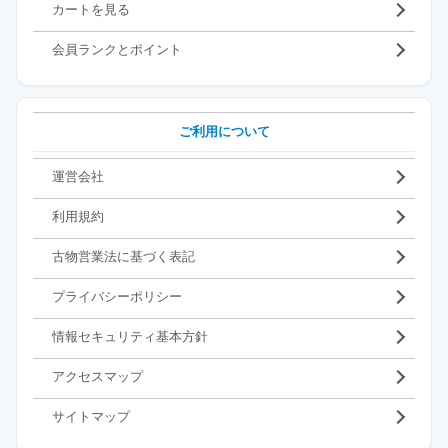
カートを見る
会員ランクとポイント
ご利用について
運営会社
利用規約
古物営業法に基づく表記
プライバシーポリシー
情報セキュリティ基本方針
アクセスマップ
サイトマップ