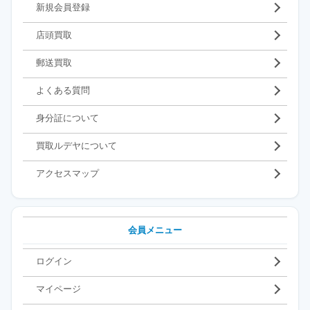
新規会員登録
店頭買取
郵送買取
よくある質問
身分証について
買取ルデヤについて
アクセスマップ
会員メニュー
ログイン
マイページ